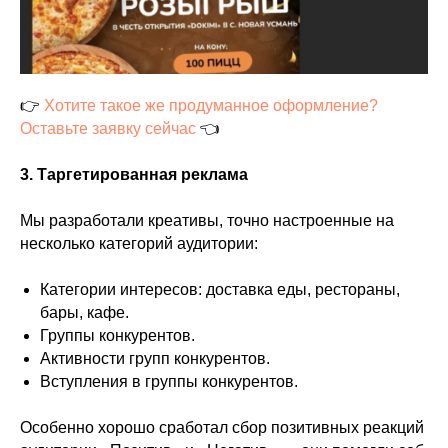
👉
Хотите такое же продуманное оформление?
Оставьте заявку сейчас
👈
3. Таргетированная реклама
Мы разработали креативы, точно настроенные на
несколько категорий аудитории:
Категории интересов: доставка еды, рестораны,
бары, кафе.
Группы конкурентов.
Активности групп конкурентов.
Вступления в группы конкурентов.
Особенно хорошо сработал сбор позитивных реакций