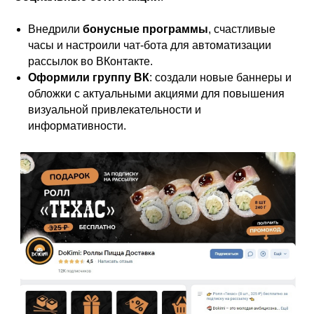
Внедрили
бонусные программы
, счастливые
часы и настроили чат-бота для автоматизации
рассылок во ВКонтакте.
Оформили группу ВК
: создали новые баннеры и
обложки с актуальными акциями для повышения
визуальной привлекательности и
информативности.