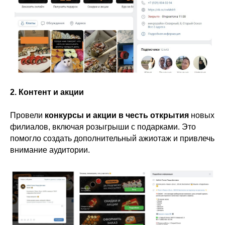
2. Контент и акции
Провели
конкурсы и акции в честь открытия
новых
филиалов, включая розыгрыши с подарками. Это
помогло создать дополнительный ажиотаж и привлечь
внимание аудитории.