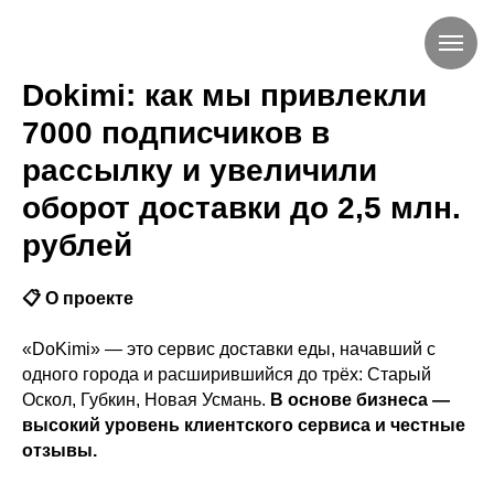
Dokimi: как мы привлекли
7000 подписчиков в
рассылку и увеличили
оборот доставки до 2,5 млн.
рублей
📋 О проекте
«DoKimi» — это сервис доставки еды, начавший с
одного города и расширившийся до трёх: Старый
Оскол, Губкин, Новая Усмань.
В основе бизнеса —
высокий уровень клиентского сервиса и честные
отзывы.