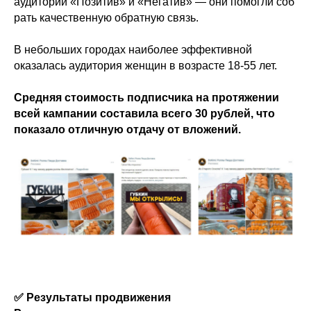
аудитории «Позитив» и «Негатив» — они помогли соб
рать качественную обратную связь.
В небольших городах наиболее эффективной
оказалась аудитория женщин в возрасте 18-55 лет.
Средняя стоимость подписчика на протяжении
всей кампании составила всего 30 рублей, что
показало отличную отдачу от вложений.
✅ Результаты продвижения