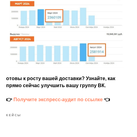
отовы к росту вашей доставки? Узнайте, как
прямо сейчас улучшить вашу группу ВК.
👉
Получите экспресс-аудит по ссылке
👈
КЕЙСЫ