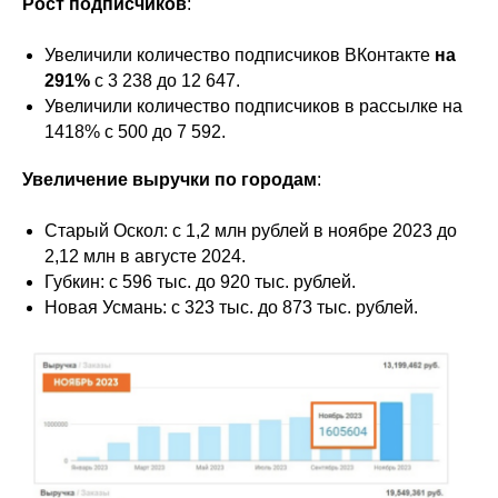
Рост подписчиков
:
Увеличили количество подписчиков ВКонтакте
на
291%
с 3 238 до 12 647.
Увеличили количество подписчиков в рассылке на
1418% с 500 до 7 592.
Увеличение выручки по городам
:
Старый Оскол: с 1,2 млн рублей в ноябре 2023 до
2,12 млн в августе 2024.
Губкин: с 596 тыс. до 920 тыс. рублей.
Новая Усмань: с 323 тыс. до 873 тыс. рублей.