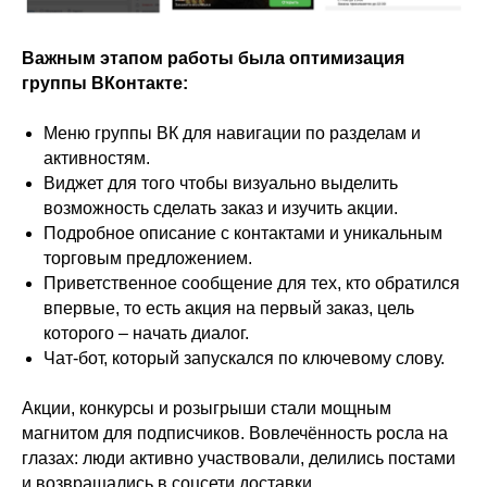
Важным этапом работы была оптимизация
группы ВКонтакте:
Меню группы ВК для навигации по разделам и
активностям.
Виджет для того чтобы визуально выделить
возможность сделать заказ и изучить акции.
Подробное описание с контактами и уникальным
торговым предложением.
Приветственное сообщение для тех, кто обратился
впервые, то есть акция на первый заказ, цель
которого – начать диалог.
Чат-бот, который запускался по ключевому слову.
Акции, конкурсы и розыгрыши стали мощным
магнитом для подписчиков. Вовлечённость росла на
глазах: люди активно участвовали, делились постами
и возвращались в соцсети доставки.