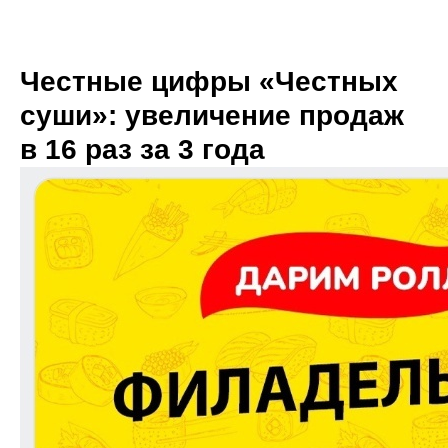
Честные цифры «Честных
суши»: увеличение продаж
в 16 раз за 3 года