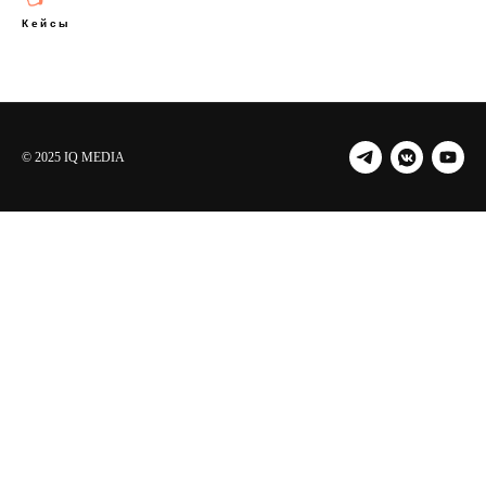
Кейсы
© 2025 IQ MEDIA