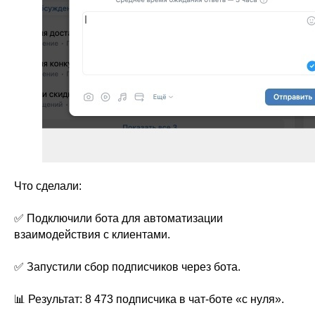
Что сделали:
✅ Подключили бота для автоматизации
взаимодействия с клиентами.
✅ Запустили сбор подписчиков через бота.
📊 Результат: 8 473 подписчика в чат-боте «с нуля».