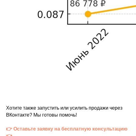
Хотите также запустить или усилить продажи через
ВКонтакте? Мы готовы помочь!
👉 Оставьте заявку на бесплатную консультацию
👈