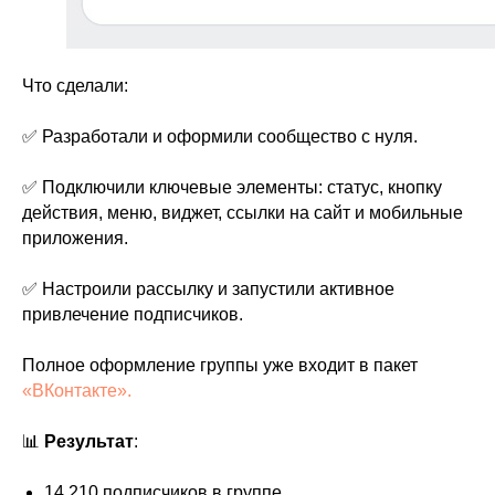
Что сделали:
✅ Разработали и оформили сообщество с нуля.
✅ Подключили ключевые элементы: статус, кнопку
действия, меню, виджет, ссылки на сайт и мобильные
приложения.
✅ Настроили рассылку и запустили активное
привлечение подписчиков.
Полное оформление группы уже входит в пакет
«ВКонтакте».
📊
Результат
:
14 210 подписчиков в группе