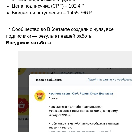
Цена подписчика (CPF) – 102,4 ₽
Бюджет на вступления – 1 455 766 ₽
📌 Сообщество во ВКонтакте создали с нуля, все
подписчики — результат нашей работы.
Внедрили чат-бота