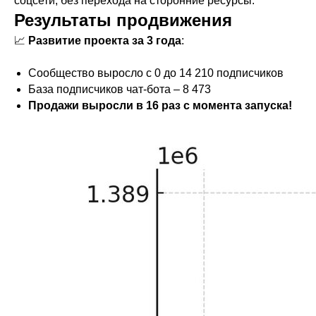
соцсети, без перехода на сторонние ресурсы.
Результаты продвижения
📈
Развитие проекта за 3 года
:
Сообщество выросло с 0 до 14 210 подписчиков
База подписчиков чат-бота – 8 473
Продажи выросли в 16 раз с момента запуска!