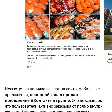
Несмотря на наличие ссылок на сайт и мобильные
приложения,
основной канал продаж –
приложение ВКонтакте в группе
. Это показывает,
что пользователи активно заказывают прямо внутри