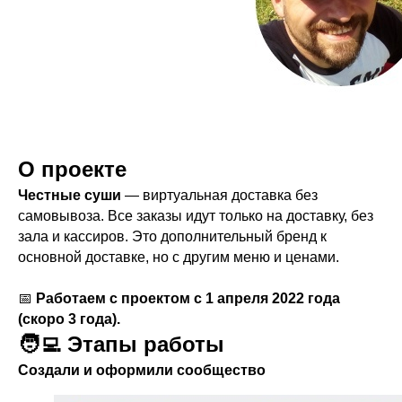
О проекте
Честные суши
— виртуальная доставка без
самовывоза. Все заказы идут только на доставку, без
зала и кассиров. Это дополнительный бренд к
основной доставке, но с другим меню и ценами.
📅
Работаем с проектом с 1 апреля 2022 года
(скоро 3 года).
🧑‍💻 Этапы работы
Создали и оформили сообщество